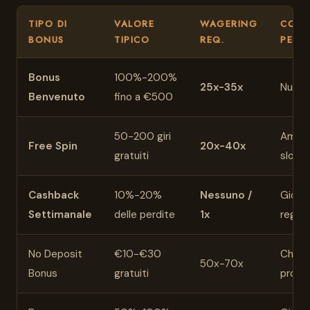
TIPO DI
VALORE
WAGERING
CONS
BONUS
TIPICO
REQ.
PER
Bonus
100%-200%
25x-35x
Nuovi 
Benvenuto
fino a €500
50-200 giri
Amanti
Free Spin
20x-40x
gratuiti
slot
Cashback
10%-20%
Nessuno /
Gioca
Settimanale
delle perdite
1x
regola
No Deposit
€10-€30
Chi vu
50x-70x
Bonus
gratuiti
prova