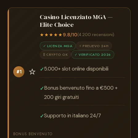
Casino Licenziato MGA —
Elite Choice
★★★★★
9.8/10
(4.200 recensioni)
✓ LICENZA MGA
⚡ PRELIEVO 24H
₿ CRYPTO OK
✓ VERIFICATO 2026
⭐
5.000+ slot online disponibili
#1
Bonus benvenuto fino a €500 +
200 giri gratuiti
Supporto in italiano 24/7
BONUS BENVENUTO