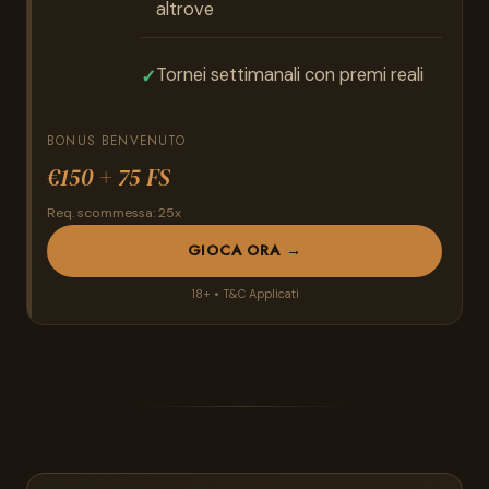
altrove
Tornei settimanali con premi reali
BONUS BENVENUTO
€150 + 75 FS
Req. scommessa: 25x
GIOCA ORA →
18+ • T&C Applicati