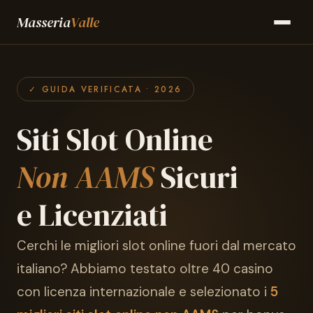
Masseria
Valle
✓ GUIDA VERIFICATA • 2026
Siti Slot Online
Non AAMS
Sicuri
e Licenziati
Cerchi le migliori slot online fuori dal mercato
italiano? Abbiamo testato oltre 40 casino
con licenza internazionale e selezionato i
5