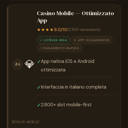
Casino Mobile — Ottimizzato
App
★★★★
9.0/10
(2.100 recensioni)
✓ LICENZA MGA
📱 APP IOS/ANDROID
⚡ PAGAMENTO RAPIDO
💎
App nativa iOS e Android
#4
ottimizzata
Interfaccia in italiano completa
2.800+ slot mobile-first
BONUS MOBILE