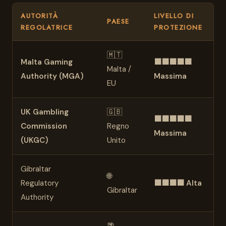
AUTORITÀ
LIVELLO DI
A
PAESE
REGOLATRICE
PROTEZIONE
🇲🇹
Malta Gaming
⬛⬛⬛⬛⬛
T
Malta /
Authority (MGA)
Massima
g
EU
UK Gambling
🇬🇧
⬛⬛⬛⬛⬛
S
Commission
Regno
Massima
e
(UKGC)
Unito
Gibraltar
🌐
C
Regulatory
⬛⬛⬛⬛ Alta
Gibraltar
a
Authority