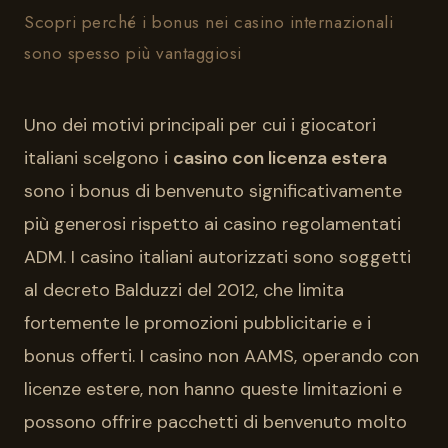
Scopri perché i bonus nei casino internazionali
sono spesso più vantaggiosi
Uno dei motivi principali per cui i giocatori
italiani scelgono i
casino con licenza estera
sono i bonus di benvenuto significativamente
più generosi rispetto ai casino regolamentati
ADM. I casino italiani autorizzati sono soggetti
al decreto Balduzzi del 2012, che limita
fortemente le promozioni pubblicitarie e i
bonus offerti. I casino non AAMS, operando con
licenze estere, non hanno queste limitazioni e
possono offrire pacchetti di benvenuto molto